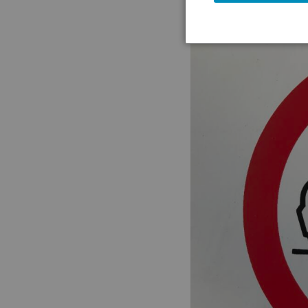
Hinweis:
Bitte beachten Sie, dass