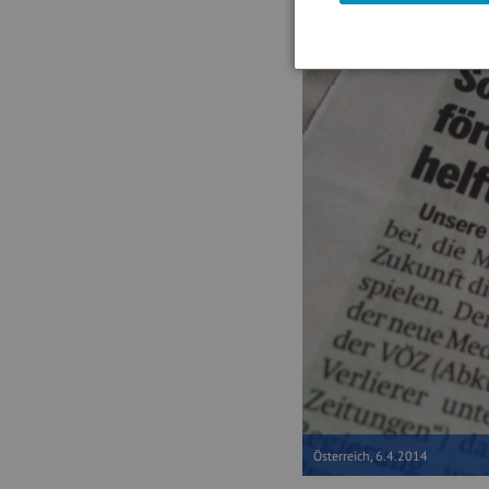
Österreich, 6.4.2014