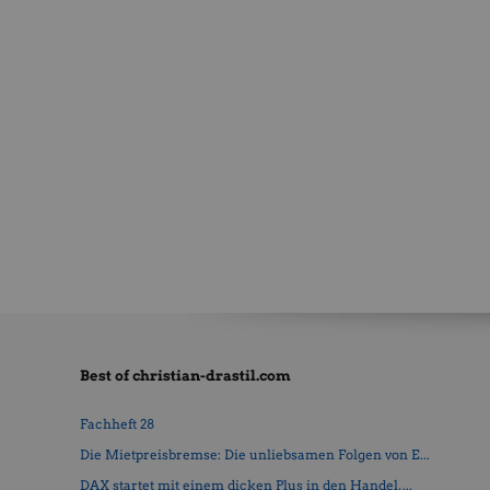
Best of christian-drastil.com
Fachheft 28
Die Mietpreisbremse: Die unliebsamen Folgen von E...
DAX startet mit einem dicken Plus in den Handel, ...