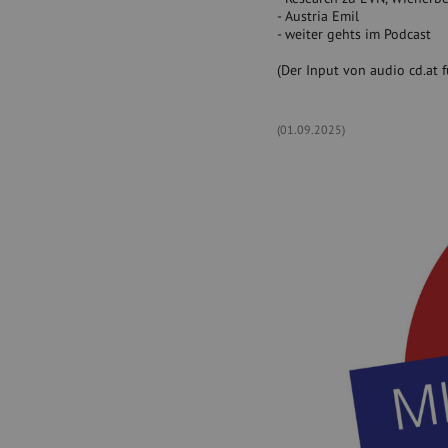
- Austria Emil
- weiter gehts im Podcast
(Der Input von audio cd.at 
(01.09.2025)