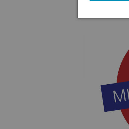
(10.06.2025)