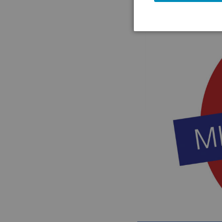
(19.05.2026)