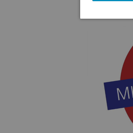
(14.05.2026)