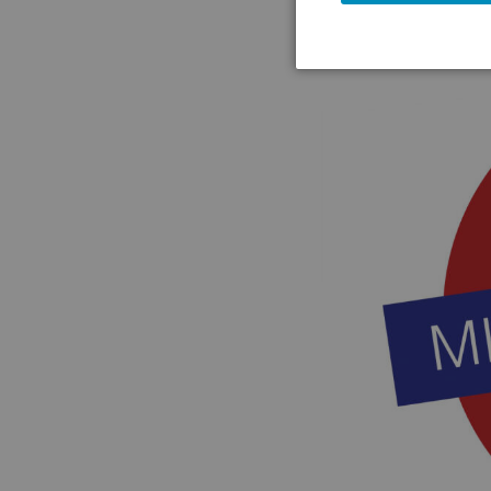
(11.05.2026)