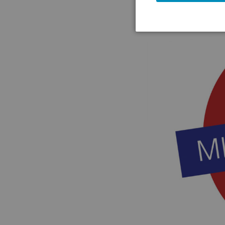
(02.01.2026)