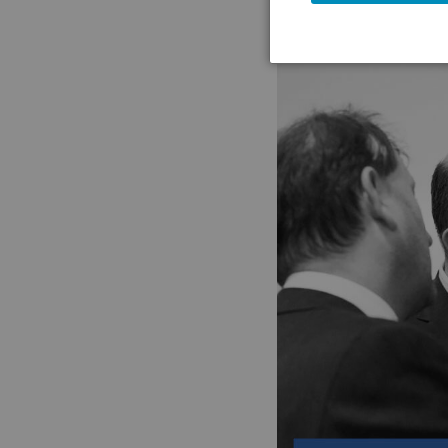
(23.04.2021)